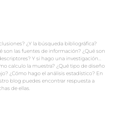
as de ellas.