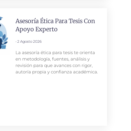
Asesoría Ética Para Tesis Con
Apoyo Experto
2 Agosto 2026
La asesoría ética para tesis te orienta
en metodología, fuentes, análisis y
revisión para que avances con rigor,
autoría propia y confianza académica.