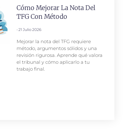
Cómo Mejorar La Nota Del
TFG Con Método
21 Julio 2026
Mejorar la nota del TFG requiere
método, argumentos sólidos y una
revisión rigurosa. Aprende qué valora
el tribunal y cómo aplicarlo a tu
trabajo final.