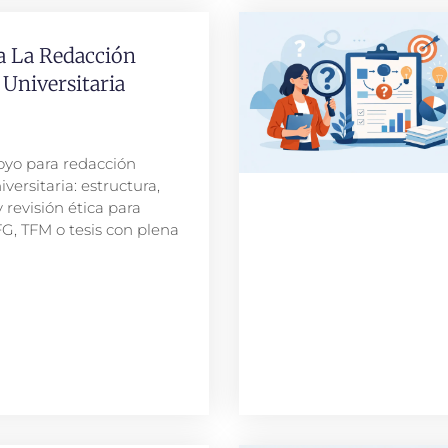
 La Redacción
Universitaria
yo para redacción
ersitaria: estructura,
revisión ética para
G, TFM o tesis con plena