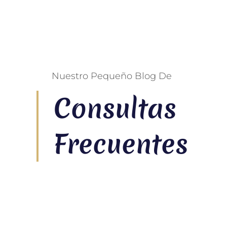
Nuestro Pequeño Blog De
Consultas
Frecuentes