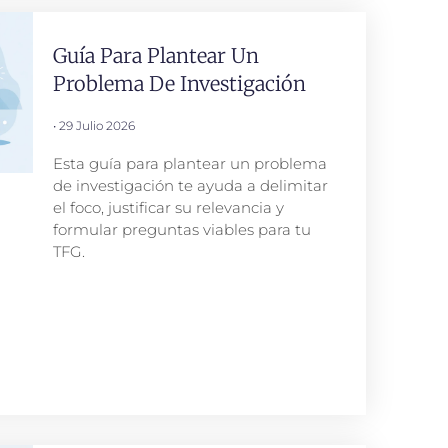
Guía Para Plantear Un
Problema De Investigación
29 Julio 2026
Esta guía para plantear un problema
de investigación te ayuda a delimitar
el foco, justificar su relevancia y
formular preguntas viables para tu
TFG.