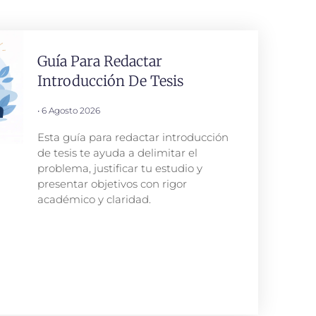
Guía Para Redactar
Introducción De Tesis
6 Agosto 2026
Esta guía para redactar introducción
de tesis te ayuda a delimitar el
problema, justificar tu estudio y
presentar objetivos con rigor
académico y claridad.