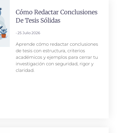
Cómo Redactar Conclusiones
De Tesis Sólidas
25 Julio 2026
Aprende cómo redactar conclusiones
de tesis con estructura, criterios
académicos y ejemplos para cerrar tu
investigación con seguridad, rigor y
claridad.