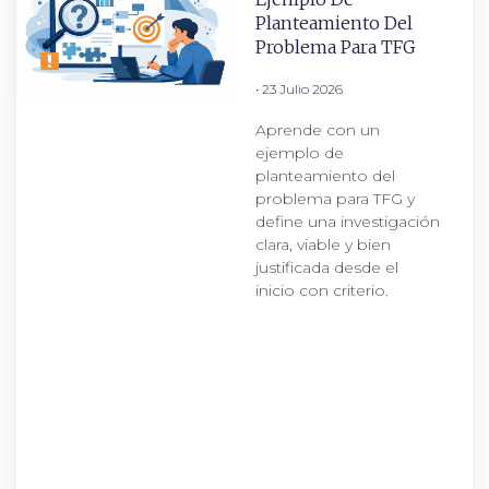
Planteamiento Del
Problema Para TFG
23 Julio 2026
Aprende con un
ejemplo de
planteamiento del
problema para TFG y
define una investigación
clara, viable y bien
justificada desde el
inicio con criterio.