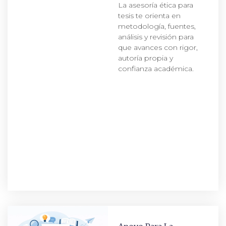
La asesoría ética para
tesis te orienta en
metodología, fuentes,
análisis y revisión para
que avances con rigor,
autoría propia y
confianza académica.