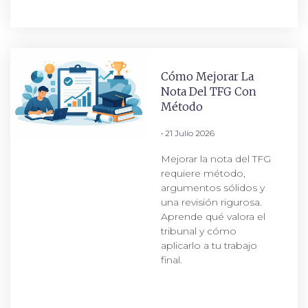
Cómo Mejorar La
Nota Del TFG Con
Método
21 Julio 2026
Mejorar la nota del TFG
requiere método,
argumentos sólidos y
una revisión rigurosa.
Aprende qué valora el
tribunal y cómo
aplicarlo a tu trabajo
final.