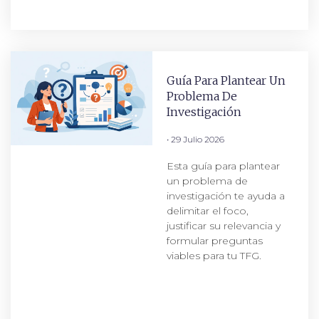
Guía Para Plantear Un
Problema De
Investigación
29 Julio 2026
Esta guía para plantear
un problema de
investigación te ayuda a
delimitar el foco,
justificar su relevancia y
formular preguntas
viables para tu TFG.