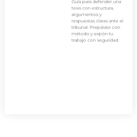
Guía para defender una
tesis con estructura,
argumentos y
respuestas claras ante el
tribunal. Prepárate con
método y expón tu
trabajo con seguridad.