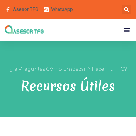
Asesor TFG
WhatsApp
¿Te Preguntas Cómo Empezar A Hacer Tu TFG?
Recursos Útiles