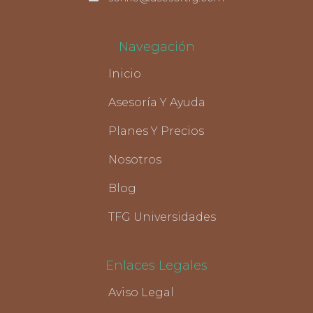
Navegación
Inicio
Asesoría Y Ayuda
Planes Y Precios
Nosotros
Blog
TFG Universidades
Enlaces Legales
Aviso Legal