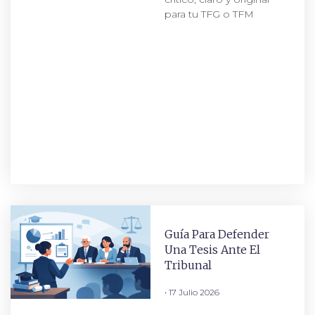
para tu TFG o TFM
Guía Para Defender
Una Tesis Ante El
Tribunal
17 Julio 2026