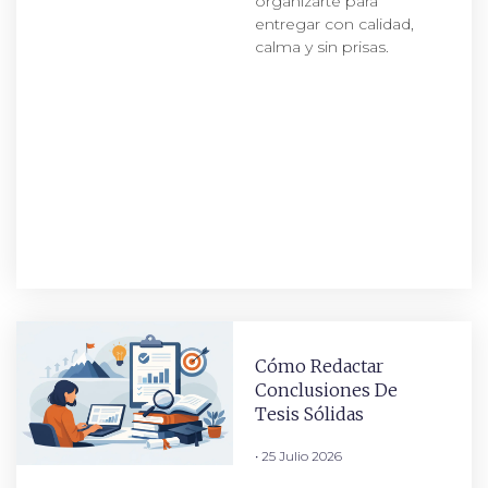
organizarte para
entregar con calidad,
calma y sin prisas.
Cómo Redactar
Conclusiones De
Tesis Sólidas
25 Julio 2026