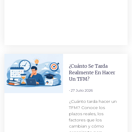
¿Cuánto Se Tarda
Realmente En Hacer
Un TFM?
27 Julio 2026
¿Cuánto tarda hacer un
TFM? Conoce los
plazos reales, los
factores que los
cambian y cómo