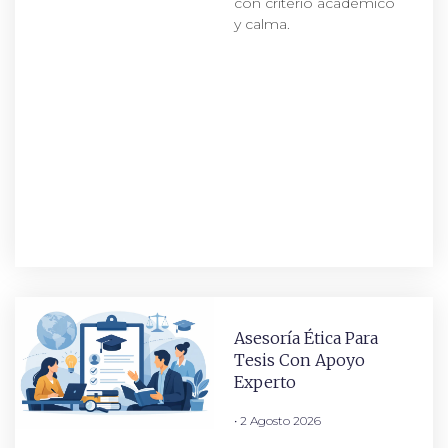
con criterio académico
y calma.
Asesoría Ética Para
Tesis Con Apoyo
Experto
2 Agosto 2026