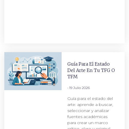
Guía Para El Estado
Del Arte En Tu TFG O
TFM
19 Julio 2026
Guía para el estado del
arte: aprende a buscar,
seleccionar y analizar
fuentes académicas
para crear un marco
crítico, claro y original