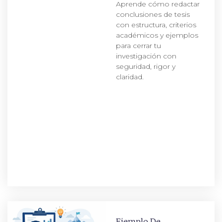
Aprende cómo redactar
conclusiones de tesis
con estructura, criterios
académicos y ejemplos
para cerrar tu
investigación con
seguridad, rigor y
claridad.
Ejemplo De