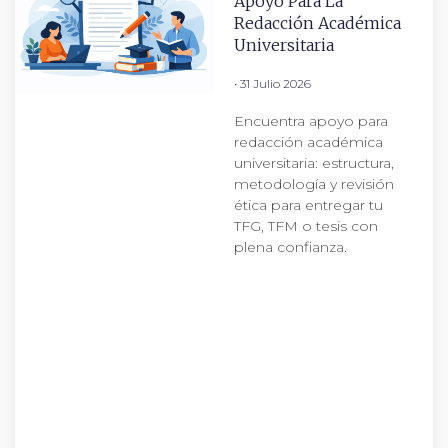
Apoyo Para La
Redacción Académica
Universitaria
31 Julio 2026
Encuentra apoyo para
redacción académica
universitaria: estructura,
metodología y revisión
ética para entregar tu
TFG, TFM o tesis con
plena confianza.