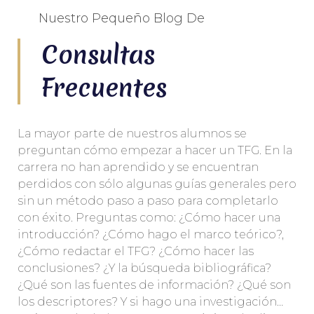
Nuestro Pequeño Blog De
Consultas
Frecuentes
La mayor parte de nuestros alumnos se
preguntan cómo empezar a hacer un TFG. En la
carrera no han aprendido y se encuentran
perdidos con sólo algunas guías generales pero
sin un método paso a paso para completarlo
con éxito. Preguntas como: ¿Cómo hacer una
introducción? ¿Cómo hago el marco teórico?,
¿Cómo redactar el TFG? ¿Cómo hacer las
conclusiones? ¿Y la búsqueda bibliográfica?
¿Qué son las fuentes de información? ¿Qué son
los descriptores? Y si hago una investigación…