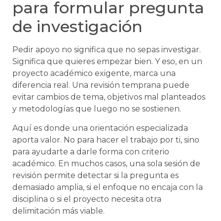
para formular pregunta
de investigación
Pedir apoyo no significa que no sepas investigar.
Significa que quieres empezar bien. Y eso, en un
proyecto académico exigente, marca una
diferencia real. Una revisión temprana puede
evitar cambios de tema, objetivos mal planteados
y metodologías que luego no se sostienen.
Aquí es donde una orientación especializada
aporta valor. No para hacer el trabajo por ti, sino
para ayudarte a darle forma con criterio
académico. En muchos casos, una sola sesión de
revisión permite detectar si la pregunta es
demasiado amplia, si el enfoque no encaja con la
disciplina o si el proyecto necesita otra
delimitación más viable.