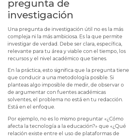
pregunta de
investigación
Una pregunta de investigación útil no es la más
compleja ni la más ambiciosa. Es la que permite
investigar de verdad. Debe ser clara, específica,
relevante para tu área y viable con el tiempo, los
recursos y el nivel académico que tienes.
En la práctica, esto significa que la pregunta tiene
que conducir a una metodología posible. Si
planteas algo imposible de medir, de observar o
de argumentar con fuentes académicas
solventes, el problema no está en tu redacción.
Está en el enfoque.
Por ejemplo, no es lo mismo preguntar «¿Cómo
afecta la tecnología a la educación?» que «¿Qué
relación existe entre el uso de plataformas de