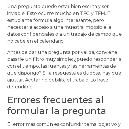
Una pregunta puede estar bien escrita y ser
inviable. Esto ocurre mucho en TFG y TFM. El
estudiante formula algo interesante, pero
necesitaría acceso a una muestra imposible, a
datos confidenciales o a un trabajo de campo que
no cabe en el calendario.
Antes de dar una pregunta por válida, conviene
pasarle un filtro muy simple: ¿puedo responderla
con el tiempo, las fuentes y las herramientas de
que dispongo? Si la respuesta es dudosa, hay que
ajustar. Acotar no debilita el trabajo. Lo hace
defendible.
Errores frecuentes al
formular la pregunta
El error más común es confundir tema, objetivo y