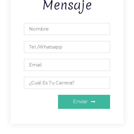
Mensaje
Enviar