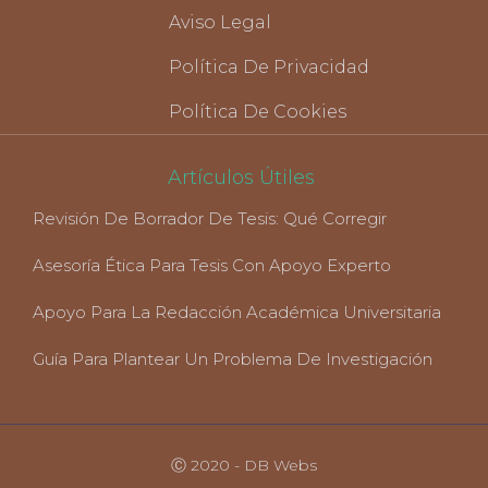
Aviso Legal
Política De Privacidad
Política De Cookies
Artículos Útiles
Revisión De Borrador De Tesis: Qué Corregir
Asesoría Ética Para Tesis Con Apoyo Experto
Apoyo Para La Redacción Académica Universitaria
Guía Para Plantear Un Problema De Investigación
Ⓒ 2020 - DB Webs