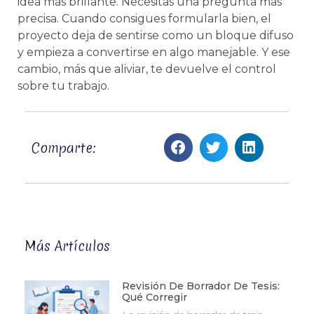
idea más brillante. Necesitas una pregunta más
precisa. Cuando consigues formularla bien, el
proyecto deja de sentirse como un bloque difuso
y empieza a convertirse en algo manejable. Y ese
cambio, más que aliviar, te devuelve el control
sobre tu trabajo.
Comparte:
Más Artículos
Revisión De Borrador De Tesis:
Qué Corregir