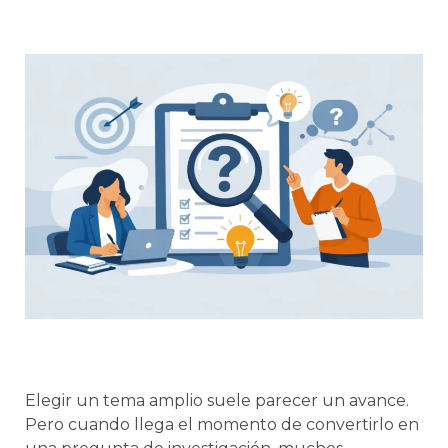
Elegir un tema amplio suele parecer un avance.
Pero cuando llega el momento de convertirlo en