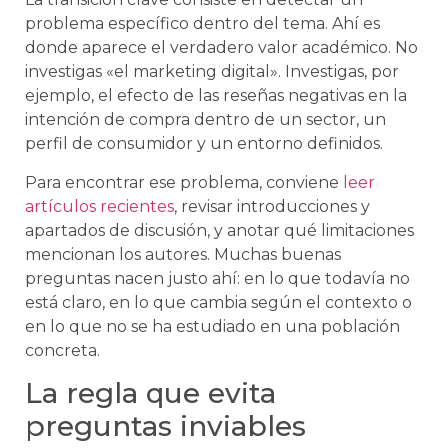
problema específico dentro del tema. Ahí es
donde aparece el verdadero valor académico. No
investigas «el marketing digital». Investigas, por
ejemplo, el efecto de las reseñas negativas en la
intención de compra dentro de un sector, un
perfil de consumidor y un entorno definidos.
Para encontrar ese problema, conviene
leer
artículos recientes
, revisar introducciones y
apartados de discusión, y anotar qué limitaciones
mencionan los autores. Muchas buenas
preguntas nacen justo ahí: en lo que todavía no
está claro, en lo que cambia según el contexto o
en lo que no se ha estudiado en una población
concreta.
La regla que evita
preguntas inviables