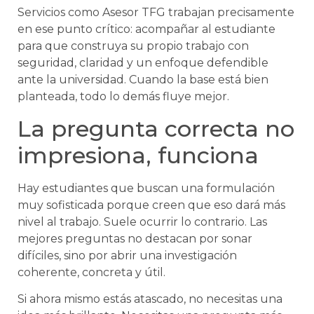
Servicios como Asesor TFG trabajan precisamente
en ese punto crítico: acompañar al estudiante
para que construya su propio trabajo con
seguridad, claridad y un enfoque defendible
ante la universidad. Cuando la base está bien
planteada, todo lo demás fluye mejor.
La pregunta correcta no
impresiona, funciona
Hay estudiantes que buscan una formulación
muy sofisticada porque creen que eso dará más
nivel al trabajo. Suele ocurrir lo contrario. Las
mejores preguntas no destacan por sonar
difíciles, sino por abrir una investigación
coherente, concreta y útil.
Si ahora mismo estás atascado, no necesitas una