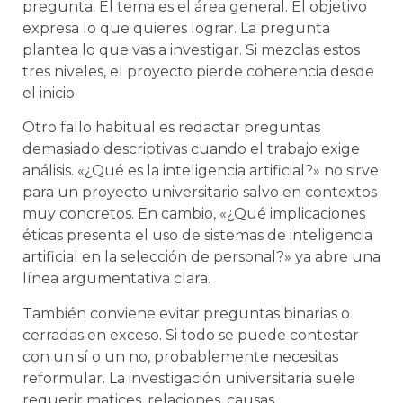
pregunta. El tema es el área general. El objetivo
expresa lo que quieres lograr. La pregunta
plantea lo que vas a investigar. Si mezclas estos
tres niveles, el proyecto pierde coherencia desde
el inicio.
Otro fallo habitual es redactar preguntas
demasiado descriptivas cuando el trabajo exige
análisis. «¿Qué es la inteligencia artificial?» no sirve
para un proyecto universitario salvo en contextos
muy concretos. En cambio, «¿Qué implicaciones
éticas presenta el uso de sistemas de inteligencia
artificial en la selección de personal?» ya abre una
línea argumentativa clara.
También conviene evitar preguntas binarias o
cerradas en exceso. Si todo se puede contestar
con un sí o un no, probablemente necesitas
reformular. La investigación universitaria suele
requerir matices, relaciones, causas,