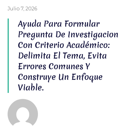
Julio 7, 2026
Ayuda Para Formular
Pregunta De Investigacion
Con Criterio Académico:
Delimita El Tema, Evita
Errores Comunes Y
Construye Un Enfoque
Viable.