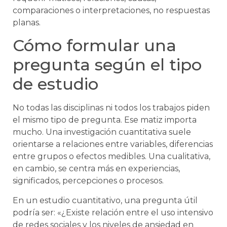
comparaciones o interpretaciones, no respuestas
planas.
Cómo formular una
pregunta según el tipo
de estudio
No todas las disciplinas ni todos los trabajos piden
el mismo tipo de pregunta. Ese matiz importa
mucho. Una investigación cuantitativa suele
orientarse a relaciones entre variables, diferencias
entre grupos o efectos medibles. Una cualitativa,
en cambio, se centra más en experiencias,
significados, percepciones o procesos.
En un estudio cuantitativo, una pregunta útil
podría ser: «¿Existe relación entre el uso intensivo
de redes sociales y los niveles de ansiedad en