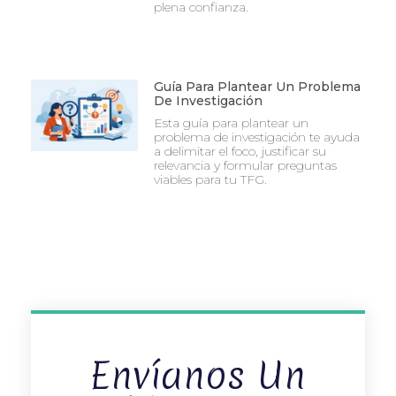
plena confianza.
Guía Para Plantear Un Problema
De Investigación
Esta guía para plantear un
problema de investigación te ayuda
a delimitar el foco, justificar su
relevancia y formular preguntas
viables para tu TFG.
Envíanos Un