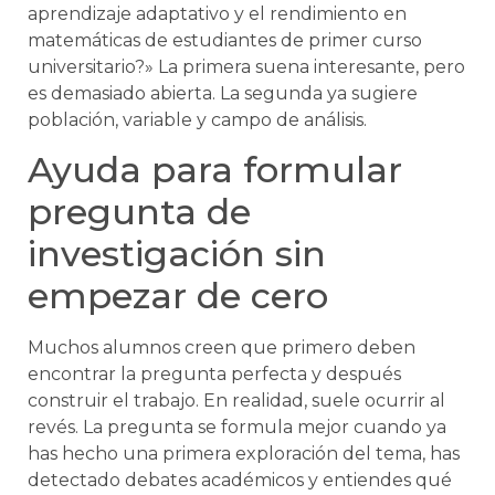
aprendizaje adaptativo y el rendimiento en
matemáticas de estudiantes de primer curso
universitario?» La primera suena interesante, pero
es demasiado abierta. La segunda ya sugiere
población, variable y campo de análisis.
Ayuda para formular
pregunta de
investigación sin
empezar de cero
Muchos alumnos creen que primero deben
encontrar la pregunta perfecta y después
construir el trabajo. En realidad, suele ocurrir al
revés. La pregunta se formula mejor cuando ya
has hecho una primera exploración del tema, has
detectado debates académicos y entiendes qué