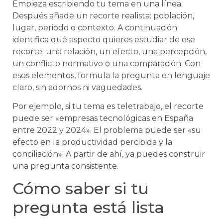
Empieza escribiendo tu tema en una línea.
Después añade un recorte realista: población,
lugar, periodo o contexto. A continuación
identifica qué aspecto quieres estudiar de ese
recorte: una relación, un efecto, una percepción,
un conflicto normativo o una comparación. Con
esos elementos, formula la pregunta en lenguaje
claro, sin adornos ni vaguedades.
Por ejemplo, si tu tema es teletrabajo, el recorte
puede ser «empresas tecnológicas en España
entre 2022 y 2024». El problema puede ser «su
efecto en la productividad percibida y la
conciliación». A partir de ahí, ya puedes construir
una pregunta consistente.
Cómo saber si tu
pregunta está lista