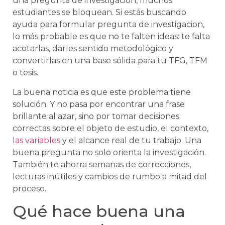
una pregunta de investigación, muchos
estudiantes se bloquean. Si estás buscando
ayuda para formular pregunta de investigacion,
lo más probable es que no te falten ideas: te falta
acotarlas, darles sentido metodológico y
convertirlas en una base sólida para tu TFG, TFM
o tesis.
La buena noticia es que este problema tiene
solución. Y no pasa por encontrar una frase
brillante al azar, sino por tomar decisiones
correctas sobre el objeto de estudio, el contexto,
las variables
y el alcance real de tu trabajo. Una
buena pregunta no solo orienta la investigación.
También te ahorra semanas de correcciones,
lecturas inútiles y cambios de rumbo a mitad del
proceso.
Qué hace buena una