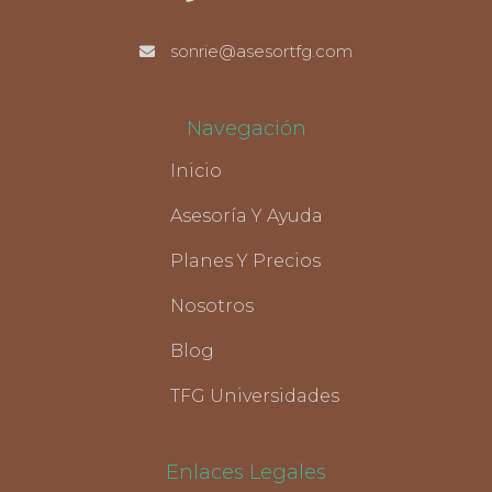
sonrie@asesortfg.com
Navegación
Inicio
Asesoría Y Ayuda
Planes Y Precios
Nosotros
Blog
TFG Universidades
Enlaces Legales