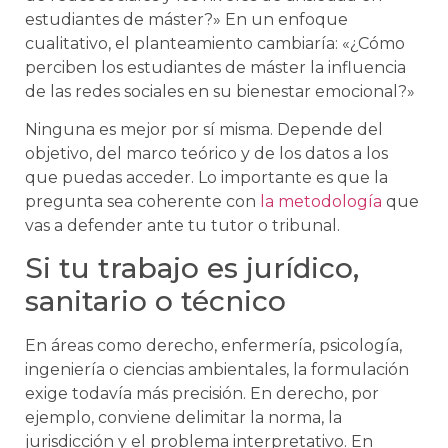
estudiantes de máster?» En un enfoque
cualitativo, el planteamiento cambiaría: «¿Cómo
perciben los estudiantes de máster la influencia
de las redes sociales en su bienestar emocional?»
Ninguna es mejor por sí misma. Depende del
objetivo, del marco teórico y de los datos a los
que puedas acceder. Lo importante es que la
pregunta sea coherente con
la metodología
que
vas a defender ante tu tutor o tribunal.
Si tu trabajo es jurídico,
sanitario o técnico
En áreas como derecho, enfermería, psicología,
ingeniería o ciencias ambientales, la formulación
exige todavía más precisión. En derecho, por
ejemplo, conviene delimitar la norma, la
jurisdicción y el problema interpretativo. En