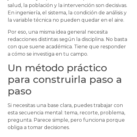
salud, la población y la intervención son decisivas.
En ingeniería, el sistema, la condición de análisis y
la variable técnica no pueden quedar en el aire.
Por eso, una misma idea general necesita
redacciones distintas según la disciplina. No basta
con que suene académica. Tiene que responder
a cómo se investiga en tu campo.
Un método práctico
para construirla paso a
paso
Si necesitas una base clara, puedes trabajar con
esta secuencia mental: tema, recorte, problema,
pregunta. Parece simple, pero funciona porque
obliga a tomar decisiones.