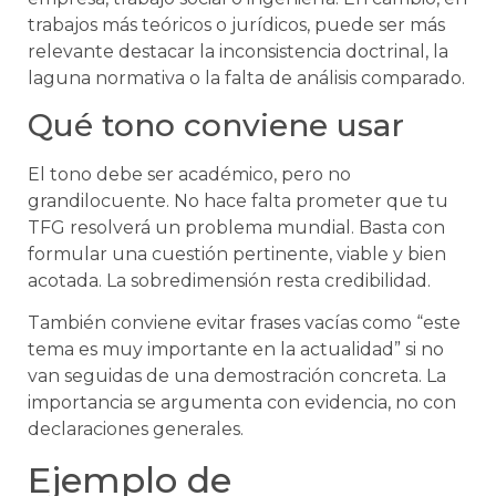
trabajos más teóricos o jurídicos, puede ser más
relevante destacar la inconsistencia doctrinal, la
laguna normativa o la falta de análisis comparado.
Qué tono conviene usar
El tono debe ser académico, pero no
grandilocuente. No hace falta prometer que tu
TFG resolverá un problema mundial. Basta con
formular una cuestión pertinente, viable y bien
acotada. La sobredimensión resta credibilidad.
También conviene evitar frases vacías como “este
tema es muy importante en la actualidad” si no
van seguidas de una demostración concreta. La
importancia se argumenta con evidencia, no con
declaraciones generales.
Ejemplo de