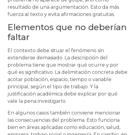
resultado de una argumentación. Esto da más
fuerza al texto y evita afirmaciones gratuitas.
Elementos que no deberían
faltar
El contexto debe situar el fenómeno sin
extenderse demasiado. La descripción del
problema tiene que mostrar qué ocurre y por
qué es significativo. La delimitación concreta debe
acotar población, espacio, tiempo o variable
principal, según el tipo de trabajo. Y la
justificación académica debe explicar por qué
vale la pena investigarlo.
En algunos casos también conviene mencionar
las consecuencias del problema. Esto funciona
bien en áreas aplicadas como educación, salud,
empresa, trabajo social o ingeniería. En cambio, en