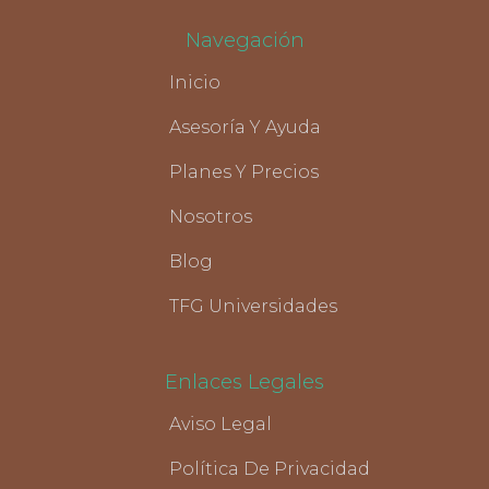
Navegación
Inicio
Asesoría Y Ayuda
Planes Y Precios
Nosotros
Blog
TFG Universidades
Enlaces Legales
Aviso Legal
Política De Privacidad