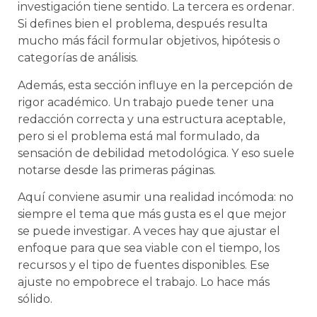
investigación tiene sentido. La tercera es ordenar.
Si defines bien el problema, después resulta
mucho más fácil formular objetivos, hipótesis o
categorías de análisis.
Además, esta sección influye en la percepción de
rigor académico. Un trabajo puede tener una
redacción correcta y una estructura aceptable,
pero si el problema está mal formulado, da
sensación de debilidad metodológica. Y eso suele
notarse desde las primeras páginas.
Aquí conviene asumir una realidad incómoda: no
siempre el tema que más gusta es el que mejor
se puede investigar. A veces hay que ajustar el
enfoque para que sea viable con el tiempo, los
recursos y el tipo de fuentes disponibles. Ese
ajuste no empobrece el trabajo. Lo hace más
sólido.