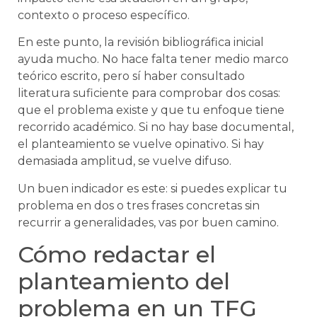
contexto o proceso específico.
En este punto, la revisión bibliográfica inicial
ayuda mucho. No hace falta tener medio marco
teórico escrito, pero sí haber consultado
literatura suficiente para comprobar dos cosas:
que el problema existe y que tu enfoque tiene
recorrido académico. Si no hay base documental,
el planteamiento se vuelve opinativo. Si hay
demasiada amplitud, se vuelve difuso.
Un buen indicador es este: si puedes explicar tu
problema en dos o tres frases concretas sin
recurrir a generalidades, vas por buen camino.
Cómo redactar el
planteamiento del
problema en un TFG