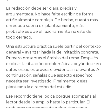
La redacción debe ser clara, precisa y
argumentada. No hace falta escribir de forma
artificialmente compleja. De hecho, cuanto más
enredado suena un planteamiento, más
probable es que el razonamiento no esté del
todo cerrado.
Una estructura práctica suele partir del contexto
general y avanzar hacia la delimitación concreta.
Primero presentas el ámbito del tema. Después
explicas la situación problemática apoyándote en
datos, estudios previos o evidencias relevantes. A
continuación, señalas qué aspecto específico
necesita ser investigado. Finalmente, dejas
planteada la dirección del estudio.
Ese recorrido tiene lógica porque acompaña al
lector desde lo amplio hasta lo particular. El
problema no aparece de golpe, sino como