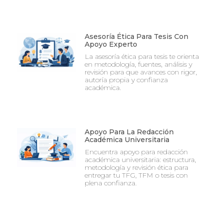
Asesoría Ética Para Tesis Con
Apoyo Experto
La asesoría ética para tesis te orienta
en metodología, fuentes, análisis y
revisión para que avances con rigor,
autoría propia y confianza
académica.
Apoyo Para La Redacción
Académica Universitaria
Encuentra apoyo para redacción
académica universitaria: estructura,
metodología y revisión ética para
entregar tu TFG, TFM o tesis con
plena confianza.