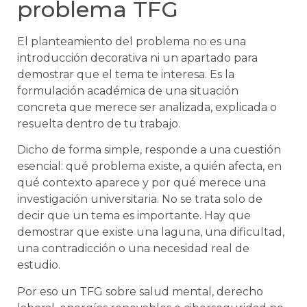
problema TFG
El planteamiento del problema no es una
introducción decorativa ni un apartado para
demostrar que el tema te interesa. Es la
formulación académica de una situación
concreta que merece ser analizada, explicada o
resuelta dentro de tu trabajo.
Dicho de forma simple, responde a una cuestión
esencial: qué problema existe, a quién afecta, en
qué contexto aparece y por qué merece una
investigación universitaria. No se trata solo de
decir que un tema es importante. Hay que
demostrar que existe una laguna, una dificultad,
una contradicción o una necesidad real de
estudio.
Por eso un TFG sobre salud mental, derecho