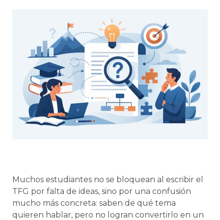
Muchos estudiantes no se bloquean al escribir el
TFG por falta de ideas, sino por una confusión
mucho más concreta: saben de qué tema
quieren hablar, pero no logran convertirlo en un