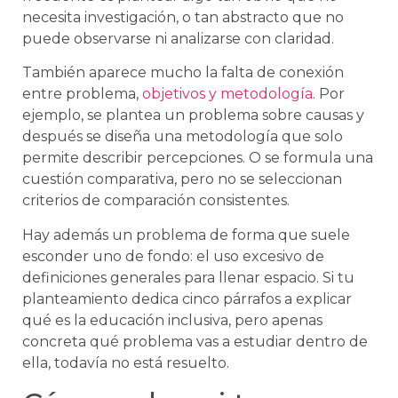
necesita investigación, o tan abstracto que no
puede observarse ni analizarse con claridad.
También aparece mucho la falta de conexión
entre problema,
objetivos y metodología
. Por
ejemplo, se plantea un problema sobre causas y
después se diseña una metodología que solo
permite describir percepciones. O se formula una
cuestión comparativa, pero no se seleccionan
criterios de comparación consistentes.
Hay además un problema de forma que suele
esconder uno de fondo: el uso excesivo de
definiciones generales para llenar espacio. Si tu
planteamiento dedica cinco párrafos a explicar
qué es la educación inclusiva, pero apenas
concreta qué problema vas a estudiar dentro de
ella, todavía no está resuelto.