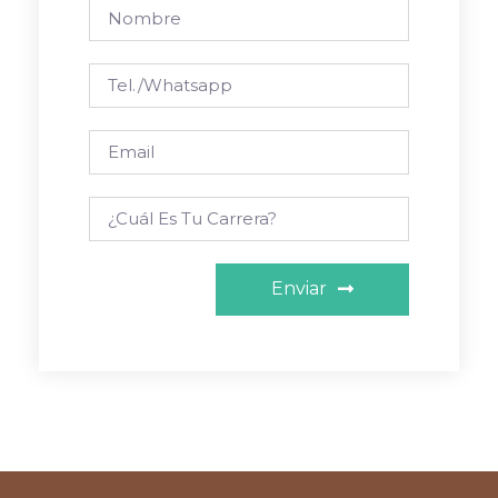
Enviar