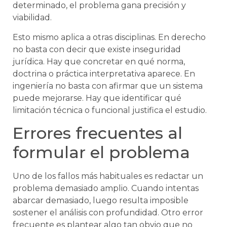
determinado, el problema gana precisión y
viabilidad.
Esto mismo aplica a otras disciplinas. En derecho
no basta con decir que existe inseguridad
jurídica. Hay que concretar en qué norma,
doctrina o práctica interpretativa aparece. En
ingeniería no basta con afirmar que un sistema
puede mejorarse. Hay que identificar qué
limitación técnica o funcional justifica el estudio.
Errores frecuentes al
formular el problema
Uno de los fallos más habituales es redactar un
problema demasiado amplio. Cuando intentas
abarcar demasiado, luego resulta imposible
sostener el análisis con profundidad. Otro error
frecuente es plantear algo tan obvio que no