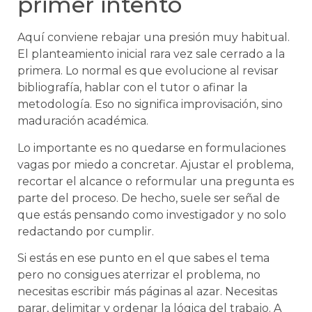
primer intento
Aquí conviene rebajar una presión muy habitual.
El planteamiento inicial rara vez sale cerrado a la
primera. Lo normal es que evolucione al revisar
bibliografía, hablar con el tutor o afinar la
metodología. Eso no significa improvisación, sino
maduración académica.
Lo importante es no quedarse en formulaciones
vagas por miedo a concretar. Ajustar el problema,
recortar el alcance o reformular una pregunta es
parte del proceso. De hecho, suele ser señal de
que estás pensando como investigador y no solo
redactando por cumplir.
Si estás en ese punto en el que sabes el tema
pero no consigues aterrizar el problema, no
necesitas escribir más páginas al azar. Necesitas
parar, delimitar y ordenar la lógica del trabajo. A