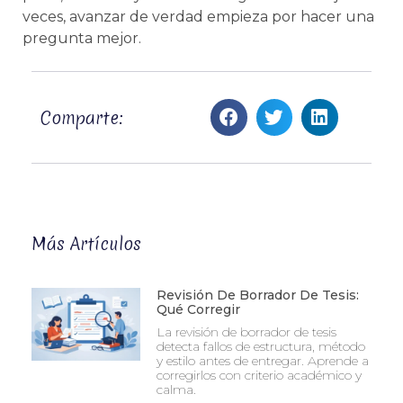
veces, avanzar de verdad empieza por hacer una
pregunta mejor.
Comparte:
Más Artículos
Revisión De Borrador De Tesis:
Qué Corregir
La revisión de borrador de tesis
detecta fallos de estructura, método
y estilo antes de entregar. Aprende a
corregirlos con criterio académico y
calma.