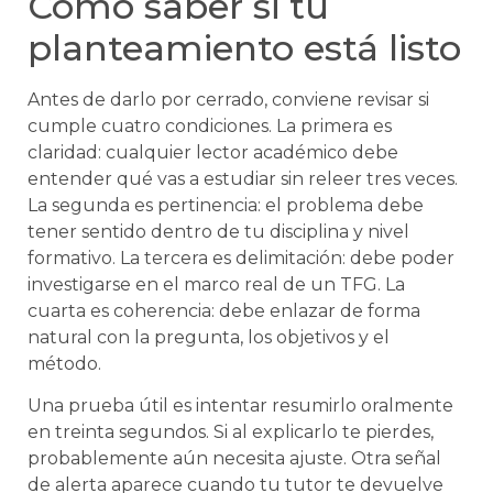
Cómo saber si tu
planteamiento está listo
Antes de darlo por cerrado, conviene revisar si
cumple cuatro condiciones. La primera es
claridad: cualquier lector académico debe
entender qué vas a estudiar sin releer tres veces.
La segunda es pertinencia: el problema debe
tener sentido dentro de tu disciplina y nivel
formativo. La tercera es delimitación: debe poder
investigarse en el marco real de un TFG. La
cuarta es coherencia: debe enlazar de forma
natural con la pregunta, los objetivos y el
método.
Una prueba útil es intentar resumirlo oralmente
en treinta segundos. Si al explicarlo te pierdes,
probablemente aún necesita ajuste. Otra señal
de alerta aparece cuando tu tutor te devuelve