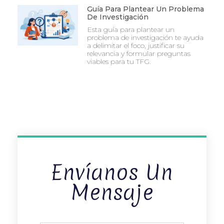
Guía Para Plantear Un Problema
De Investigación
Esta guía para plantear un
problema de investigación te ayuda
a delimitar el foco, justificar su
relevancia y formular preguntas
viables para tu TFG.
Envíanos Un
Mensaje