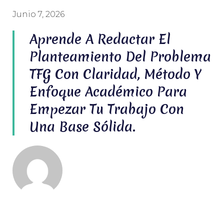
Junio 7, 2026
Aprende A Redactar El
Planteamiento Del Problema
TFG Con Claridad, Método Y
Enfoque Académico Para
Empezar Tu Trabajo Con
Una Base Sólida.