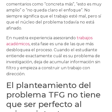
comentarios como “concreta más”, “esto es muy
amplio” o “no queda claro el enfoque”. No
siempre significa que el trabajo esté mal, pero sí
que el núcleo del problema todavía no está
afinado.
En nuestra experiencia asesorando
trabajos
académicos
, esta fase es una de las que más
desbloquea el proceso. Cuando el estudiante
entiende exactamente cuál es su problema de
investigación, deja de acumular información sin
filtro y empieza a construir un trabajo con
dirección.
El planteamiento del
problema TFG no tiene
que ser perfecto al