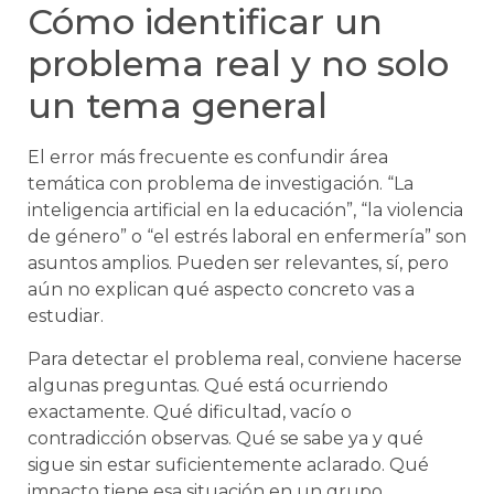
Cómo identificar un
problema real y no solo
un tema general
El error más frecuente es confundir área
temática con problema de investigación. “La
inteligencia artificial en la educación”, “la violencia
de género” o “el estrés laboral en enfermería” son
asuntos amplios. Pueden ser relevantes, sí, pero
aún no explican qué aspecto concreto vas a
estudiar.
Para detectar el problema real, conviene hacerse
algunas preguntas. Qué está ocurriendo
exactamente. Qué dificultad, vacío o
contradicción observas. Qué se sabe ya y qué
sigue sin estar suficientemente aclarado. Qué
impacto tiene esa situación en un grupo,