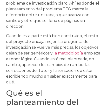
problema de investigación claro. Ahí es donde el
planteamiento del problema TFG marca la
diferencia entre un trabajo que avanza con
sentido y otro que se llena de páginas sin
dirección.
Cuando esta parte está bien construida, el resto
del proyecto encaja mejor. La pregunta de
investigación se vuelve más precisa, los objetivos
dejan de ser genéricos y
la metodología
empieza
a tener lógica. Cuando está mal planteada, en
cambio, aparecen los cambios de rumbo, las
correcciones del tutor y la sensación de estar
escribiendo mucho sin saber exactamente para
qué.
Qué es el
planteamiento del