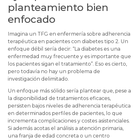
planteamiento bien
enfocado
Imagina un TFG en enfermería sobre adherencia
terapéutica en pacientes con diabetes tipo 2. Un
enfoque débil sería decir: “La diabetes es una
enfermedad muy frecuente y es importante que
los pacientes sigan el tratamiento”. Eso es cierto,
pero todavía no hay un problema de
investigación delimitado.
Un enfoque más sólido sería plantear que, pese a
la disponibilidad de tratamientos eficaces,
persisten bajos niveles de adherencia terapéutica
en determinados perfiles de pacientes, lo que
incrementa complicaciones y costes asistenciales.
Si además acotas el análisis a atención primaria,
una franja de edad concreta o un centro