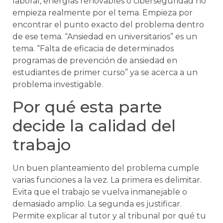
laboral, energías renovables o ciberseguridad no
empieza realmente por el tema. Empieza por
encontrar el punto exacto del problema dentro
de ese tema. “Ansiedad en universitarios” es un
tema. “Falta de eficacia de determinados
programas de prevención de ansiedad en
estudiantes de primer curso” ya se acerca a un
problema investigable.
Por qué esta parte
decide la calidad del
trabajo
Un buen planteamiento del problema cumple
varias funciones a la vez. La primera es delimitar.
Evita que el trabajo se vuelva inmanejable o
demasiado amplio. La segunda es justificar.
Permite explicar al tutor y al tribunal por qué tu